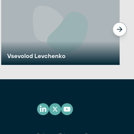
Vsevolod Levchenko