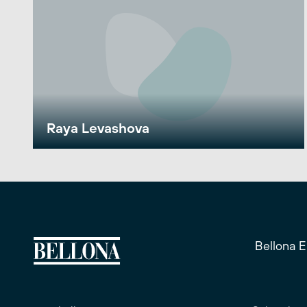
Raya Levashova
Bellona 