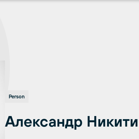
Person
Александр Никити