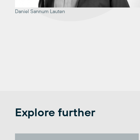
Daniel Sannum Lauten
Explore further